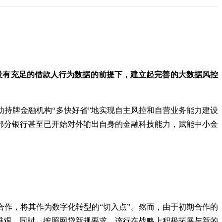
没有充足的借款人行为数据的前提下，建立起完善的大数据风控
持牌金融机构“多快好省”地实现自主风控和自营业务能力建设
，部分银行甚至已开始对外输出自身的金融科技能力，赋能中小金
合作，将其作为数字化转型的“切入点”。然而，由于初期合作的
维艰。同时，按照网贷新规要求，该行在战略上积极拓展与新的