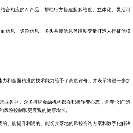
结合相应的AI产品，帮助行方搭建起多维度、立体化、灵活可
负面信息、逾期信息、多头共债信息等维度变量打造人行征信模
。
能力和全面精湛的技术能力给予了高度评价，并表示将进一步加
营业务中，众多持牌金融机构都在积极转变心态，舍弃“闭门造
靠的风险控制和更客观的健康增长。
要的、能提升利润的、能切实落地的风控咨询方案和数字化解决