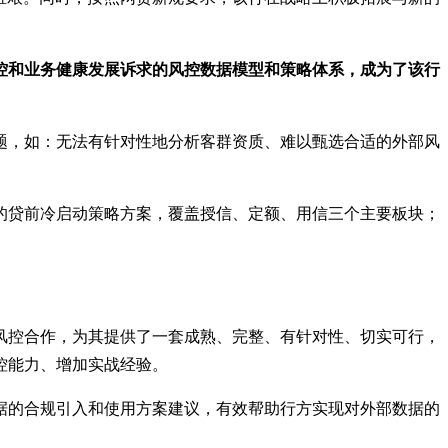
控和业务健康发展诉求的风控数据模型和策略体系，成为了该行
题，如：无法有针对性地分析客群资质、难以甄选合适的外部风
的贷前冷启动策略方案，覆盖授信、定额、用信三个主要板块；
风控合作，为其提供了一套成熟、完整、有针对性、切实可行，
控能力、增加实战经验。
据的合规引入和使用方案建议，有效帮助行方实现对外部数据的