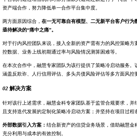
资产端合作，努力降低单一合作平台集中度。
两方面原因综合，
在一无可靠自有模型、二无新平台客户行为
亟待解决的“痛中之痛”。
对于行内风控团队来说，接入全新的资产需有力的风控策略方
控数据、业务上线初期通过率与风险情况测算困难等。
在本次合作中，融慧专家团队为该行提供了策略冷启动服务。
涵盖反欺诈、人行信用评估、多头共债风险评估等多方面风控
02
解决方案
针对该行上述需求，融慧金科专家团队基于监管合规要求，并
且支持迭代发展的定制化策略冷启动方案；并坚持在项目过程
外部数据引入方案：
结合新资产的信贷业务场景，借助融慧金
充分利用与成本的有效控制。